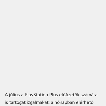
A július a PlayStation Plus előfizetők számára
is tartogat izgalmakat: a hónapban elérhető