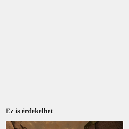
Ez is érdekelhet