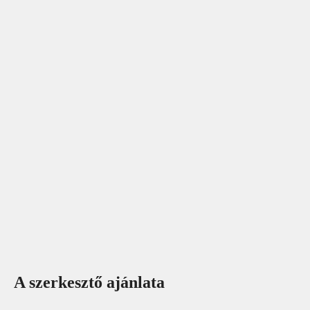
A szerkesztő ajánlata