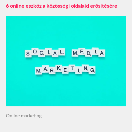
6 online eszköz a közösségi oldalaid erősítésére
Online marketing