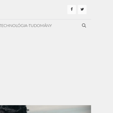
TECHNOLÓGIA-TUDOMÁNY