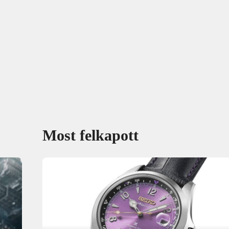
Most felkapott