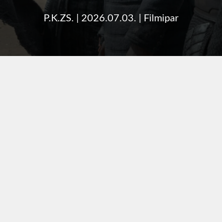
P.K.ZS.
|
2026.07.03.
|
Filmipar