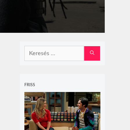
Keresés:
FRISS