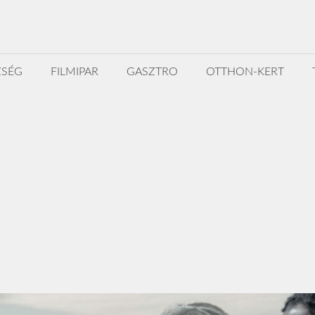
ZSÉG
FILMIPAR
GASZTRO
OTTHON-KERT