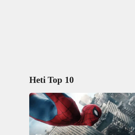
Heti Top 10