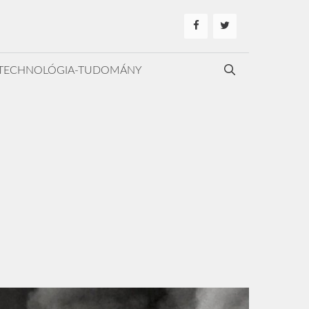
TECHNOLÓGIA-TUDOMÁNY