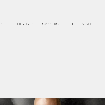
ZSÉG
FILMIPAR
GASZTRO
OTTHON-KERT