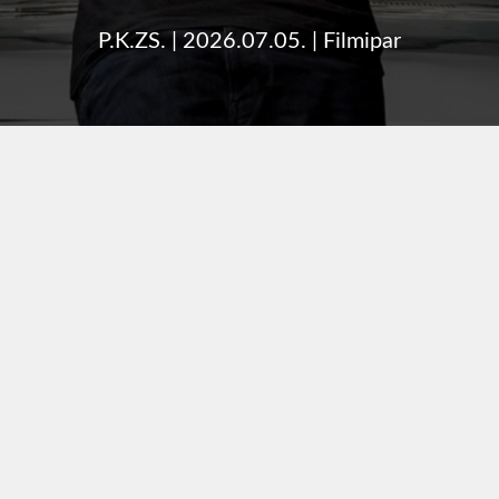
P.K.ZS.
|
2026.07.05.
|
Filmipar