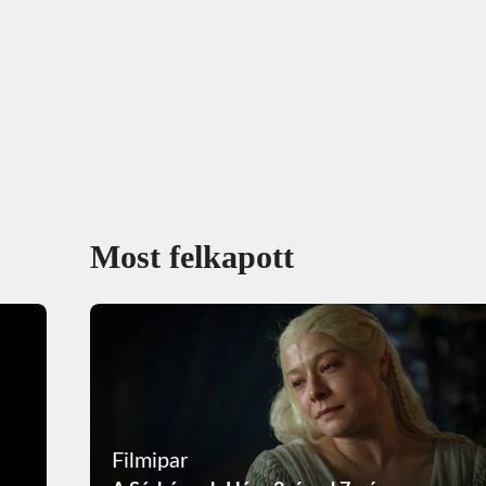
Most felkapott
Filmipar