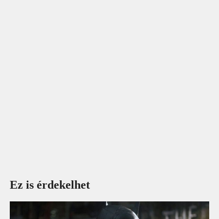
Ez is érdekelhet