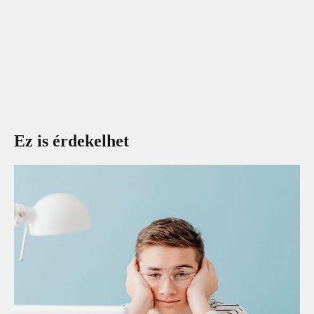
Ez is érdekelhet