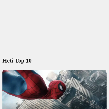
Heti Top 10