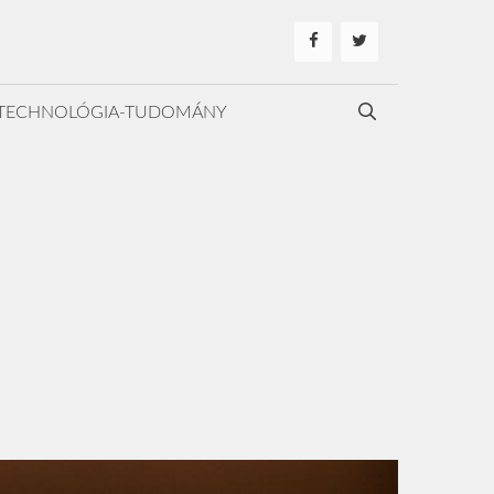
TECHNOLÓGIA-TUDOMÁNY