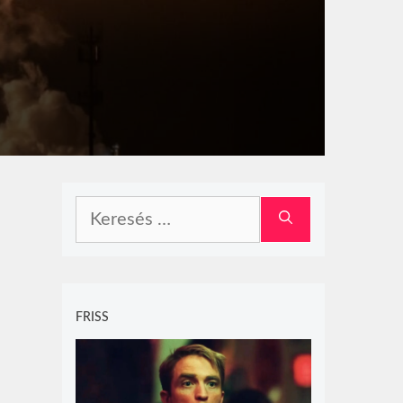
Keresés:
FRISS