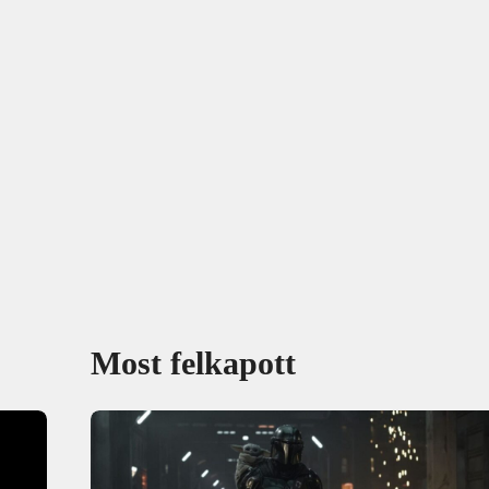
Most felkapott