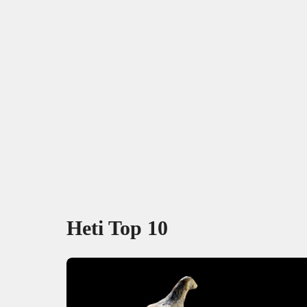
Heti Top 10