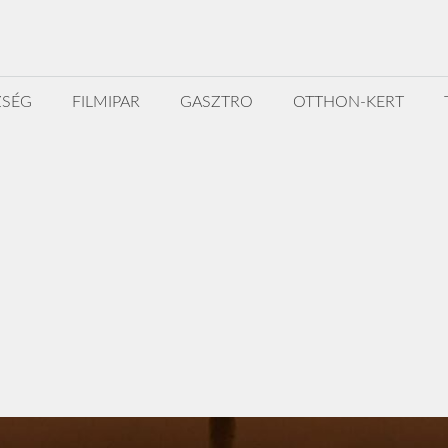
ZSÉG
FILMIPAR
GASZTRO
OTTHON-KERT