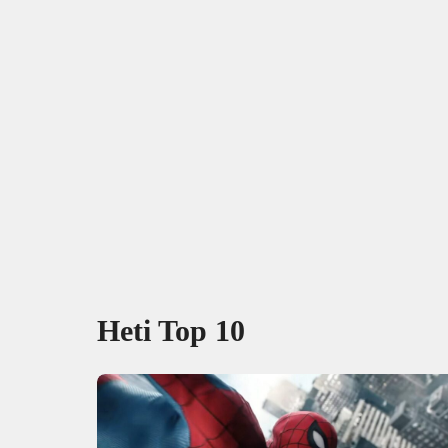
Heti Top 10