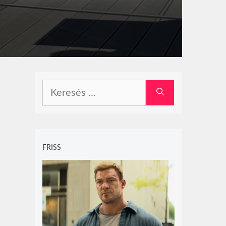
Keresés:
FRISS