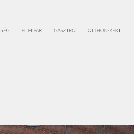
ZSÉG
FILMIPAR
GASZTRO
OTTHON-KERT