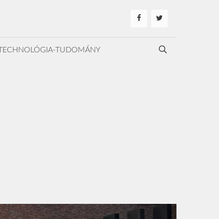
TECHNOLÓGIA-TUDOMÁNY