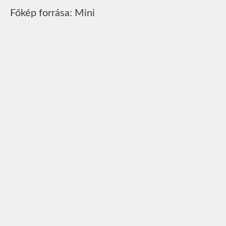
Főkép forrása: Mini