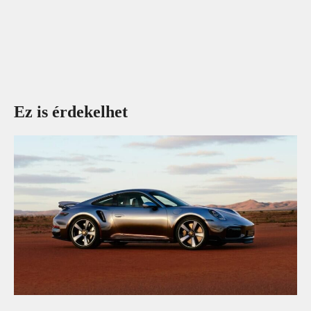
Ez is érdekelhet