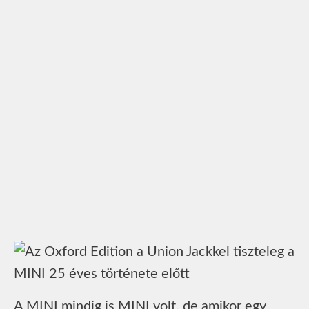
A MINI mindig is MINI volt, de amikor egy