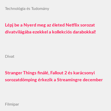
Technológia és Tudomány
Lépj be a Nyerd meg az életed Netflix sorozat
divatvilágába ezekkel a kollekciós darabokkal!
Divat
Stranger Things finálé, Fallout 2 és karácsonyi
sorozatdömping érkezik a Streamingre december
Filmipar