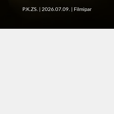
P.K.ZS.
|
2026.07.09.
|
Filmipar