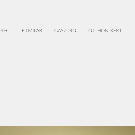
ZSÉG
FILMIPAR
GASZTRO
OTTHON-KERT