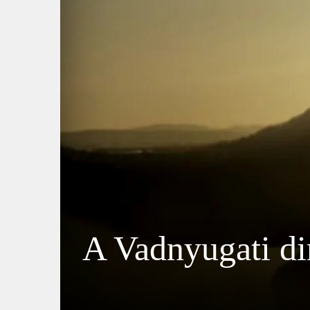
A Vadnyugati di