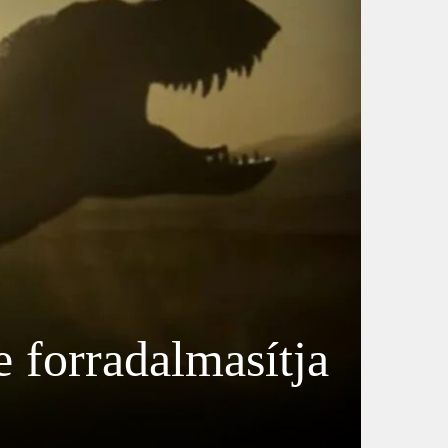
 forradalmasítja