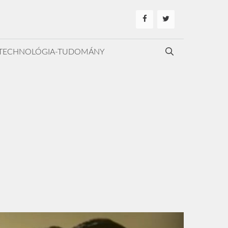
TECHNOLÓGIA-TUDOMÁNY