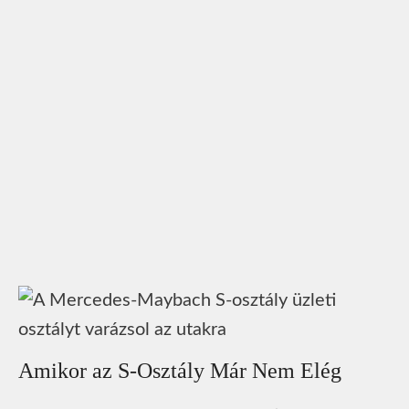
Amikor az S-Osztály Már Nem Elég