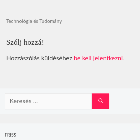
Technológia és Tudomány
Szólj hozzá!
Hozzászólás küldéséhez
be kell jelentkezni
.
Keresés:
FRISS