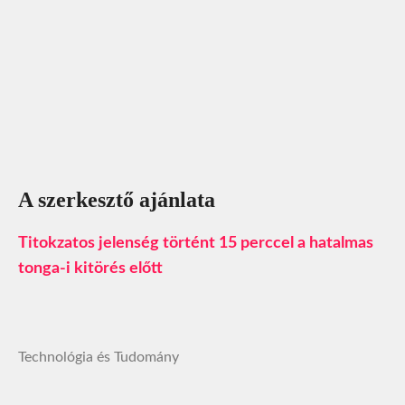
A szerkesztő ajánlata
Titokzatos jelenség történt 15 perccel a hatalmas
tonga-i kitörés előtt
Technológia és Tudomány