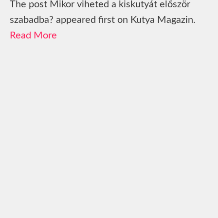
The post Mikor viheted a kiskutyát először
szabadba? appeared first on Kutya Magazin.
Read More