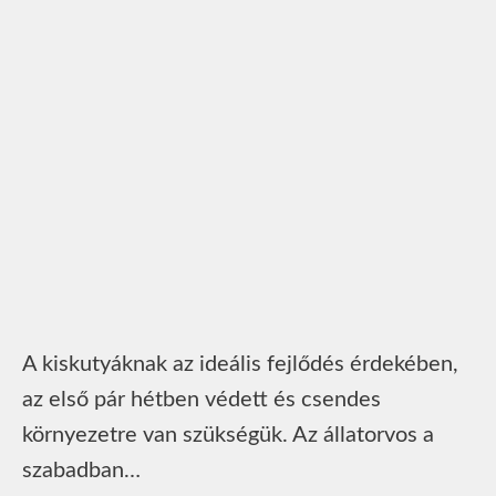
A kiskutyáknak az ideális fejlődés érdekében,
az első pár hétben védett és csendes
környezetre van szükségük. Az állatorvos a
szabadban…