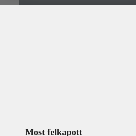
Most felkapott