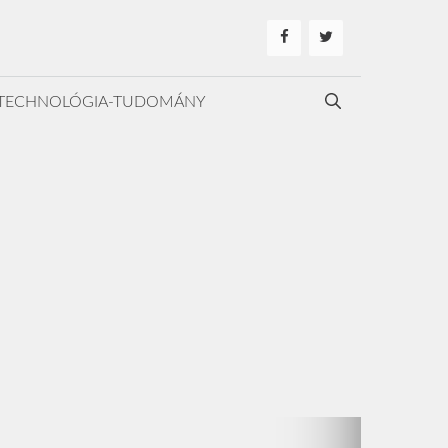
TECHNOLÓGIA-TUDOMÁNY