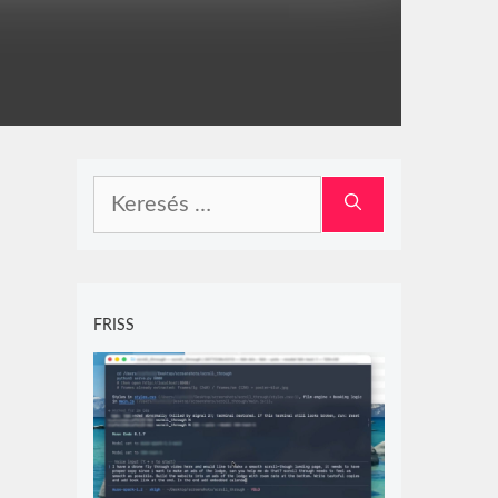
Keresés:
FRISS