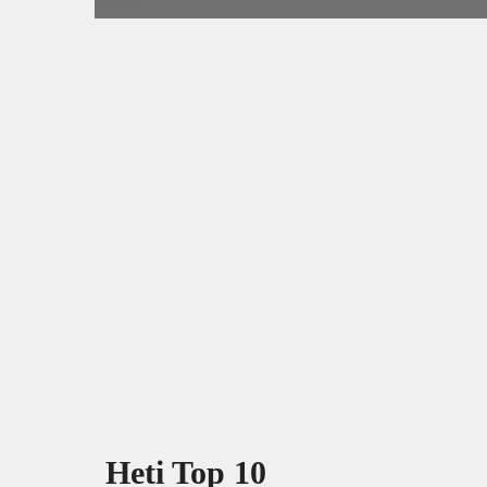
Heti Top 10