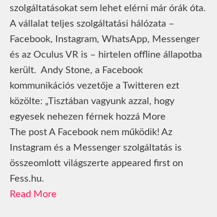
szolgáltatásokat sem lehet elérni már órák óta.
A vállalat teljes szolgáltatási hálózata –
Facebook, Instagram, WhatsApp, Messenger
és az Oculus VR is – hirtelen offline állapotba
került. Andy Stone, a Facebook
kommunikációs vezetője a Twitteren ezt
közölte: „Tisztában vagyunk azzal, hogy
egyesek nehezen férnek hozzá More
The post A Facebook nem működik! Az
Instagram és a Messenger szolgáltatás is
összeomlott világszerte appeared first on
Fess.hu.
Read More