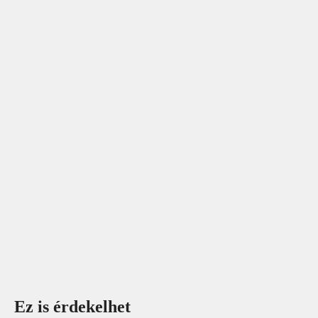
Ez is érdekelhet