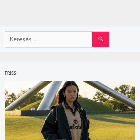
Keresés:
FRISS