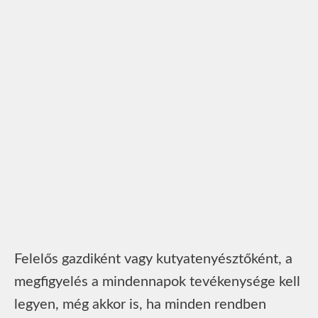
Felelős gazdiként vagy kutyatenyésztőként, a
megfigyelés a mindennapok tevékenysége kell
legyen, még akkor is, ha minden rendben