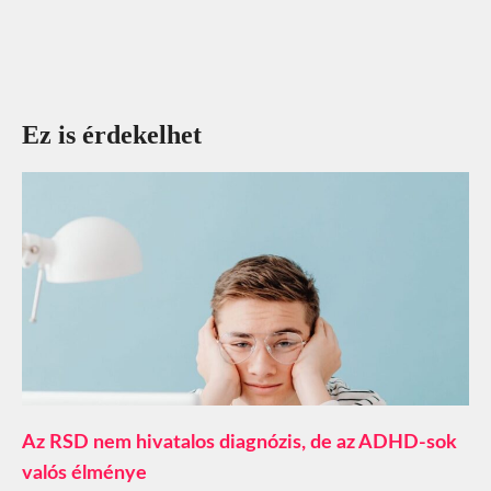
Ez is érdekelhet
Az RSD nem hivatalos diagnózis, de az ADHD-sok
valós élménye