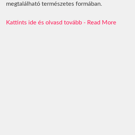
megtalálható természetes formában.
Read More