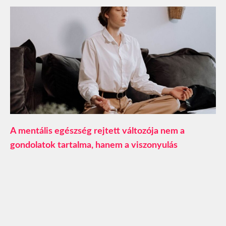
A mentális egészség rejtett változója nem a
gondolatok tartalma, hanem a viszonyulás