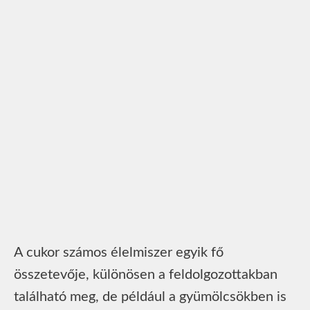
A cukor számos élelmiszer egyik fő
összetevője, különösen a feldolgozottakban
található meg, de például a gyümölcsökben is