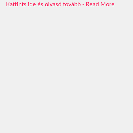
Read More