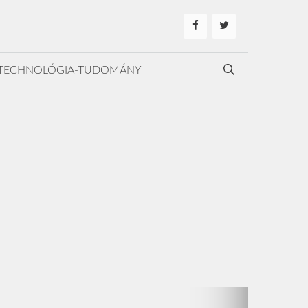
TECHNOLÓGIA-TUDOMÁNY