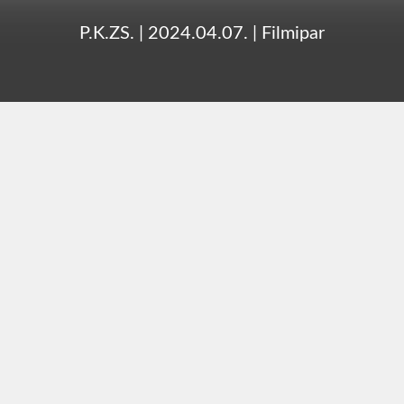
P.K.ZS.
|
2024.04.07.
|
Filmipar