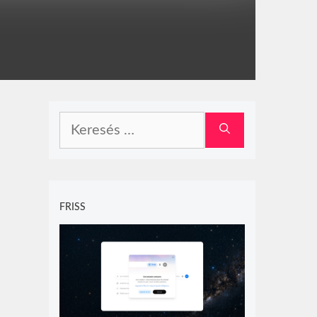
Keresés:
FRISS