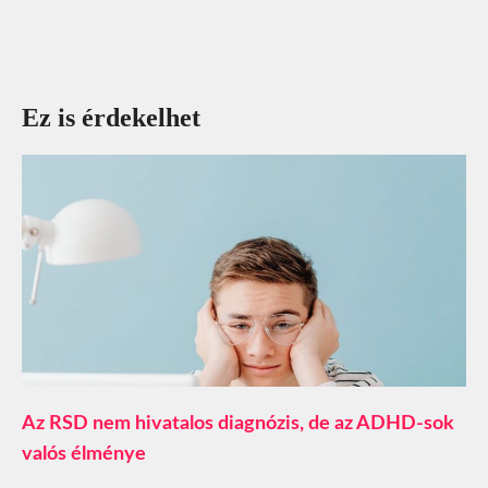
Ez is érdekelhet
Az RSD nem hivatalos diagnózis, de az ADHD-sok
valós élménye