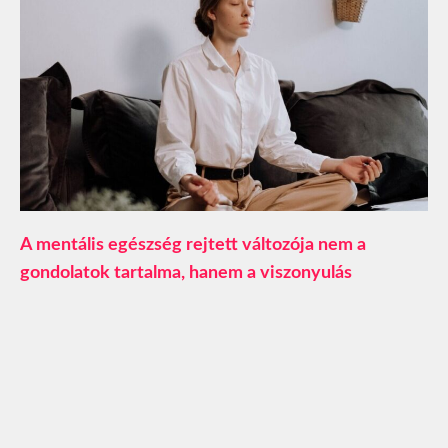
A mentális egészség rejtett változója nem a
gondolatok tartalma, hanem a viszonyulás