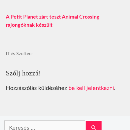
A Petit Planet zárt teszt Animal Crossing
rajongóknak készült
IT és Szoftver
Szólj hozzá!
Hozzászólás küldéséhez
be kell jelentkezni
.
Keresés: