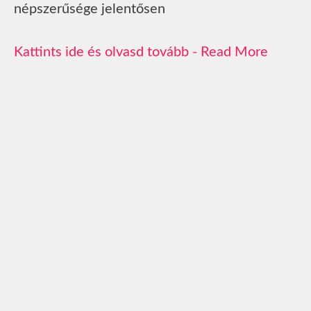
népszerűsége jelentősen
Read More