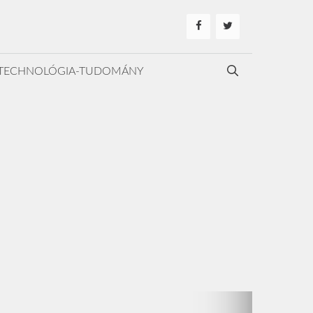
TECHNOLÓGIA-TUDOMÁNY