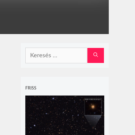
Keresés:
FRISS