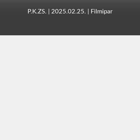
P.K.ZS.
|
2025.02.25.
|
Filmipar