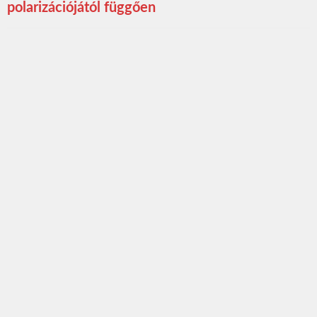
polarizációjától függően