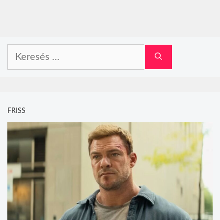
Keresés:
FRISS