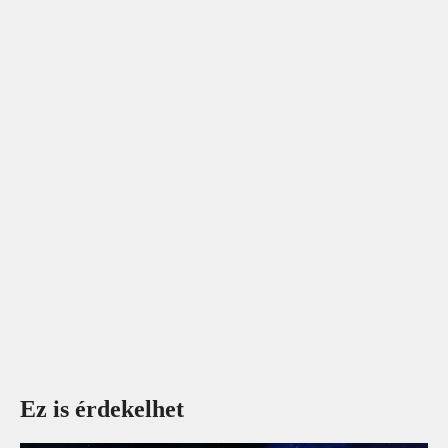
Ez is érdekelhet