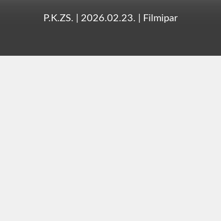
P.K.ZS.
|
2026.02.23.
|
Filmipar