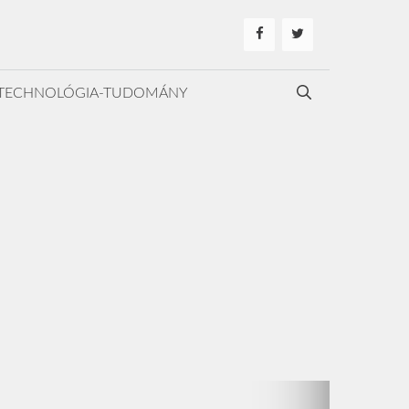
TECHNOLÓGIA-TUDOMÁNY