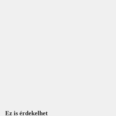
Ez is érdekelhet