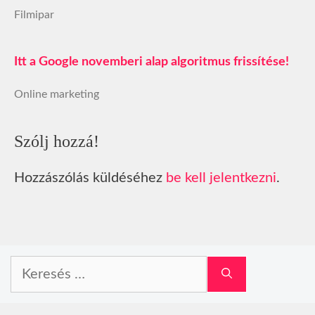
Filmipar
Itt a Google novemberi alap algoritmus frissítése!
Online marketing
Szólj hozzá!
Hozzászólás küldéséhez
be kell jelentkezni
.
Keresés: