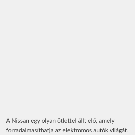
A Nissan egy olyan ötlettel állt elő, amely
forradalmasíthatja az elektromos autók világát.