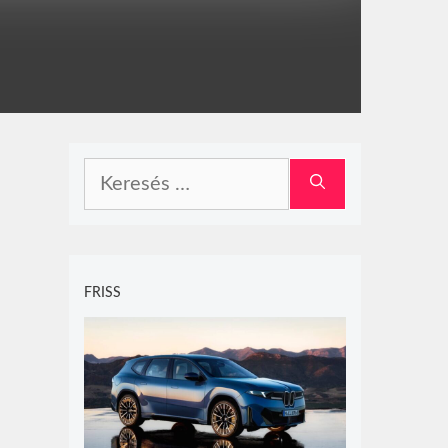
Keresés:
FRISS