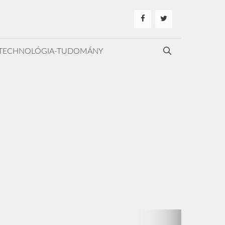
TECHNOLÓGIA-TUDOMÁNY