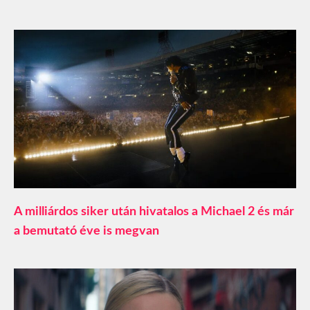
A milliárdos siker után hivatalos a Michael 2 és már
a bemutató éve is megvan