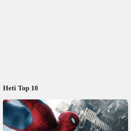
Heti Top 10