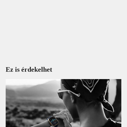
Ez is érdekelhet