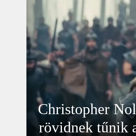
Christopher Nol
rövidnek tűnik 