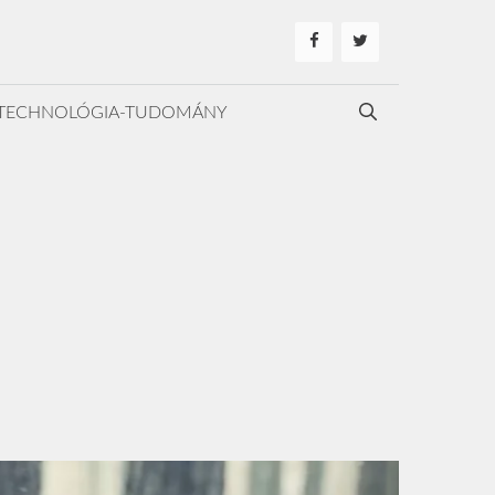
TECHNOLÓGIA-TUDOMÁNY