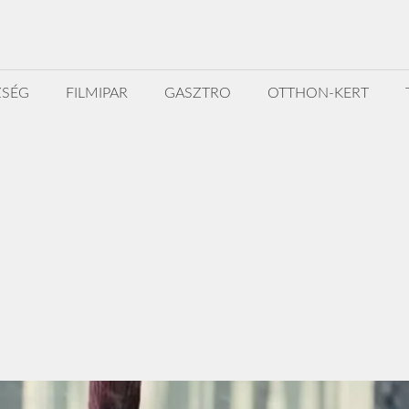
ZSÉG
FILMIPAR
GASZTRO
OTTHON-KERT