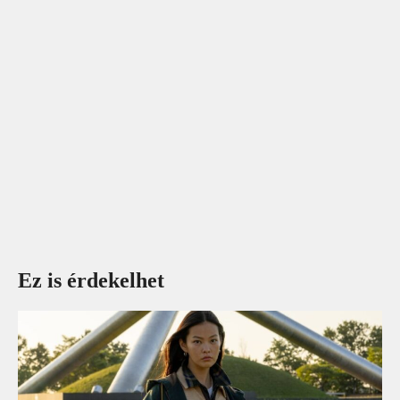
Ez is érdekelhet