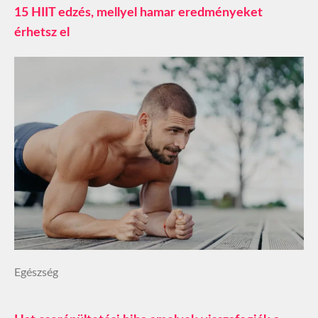
15 HIIT edzés, mellyel hamar eredményeket
érhetsz el
Egészség