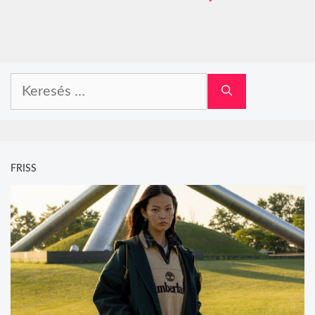
Keresés:
FRISS