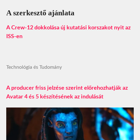
A szerkesztő ajánlata
A Crew-12 dokkolása új kutatási korszakot nyit az
ISS-en
Technológia és Tudomány
A producer friss jelzése szerint előrehozhatják az
Avatar 4 és 5 készítésének az indulását