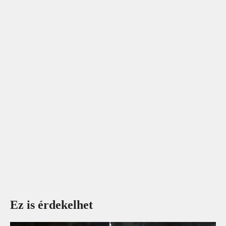
Ez is érdekelhet