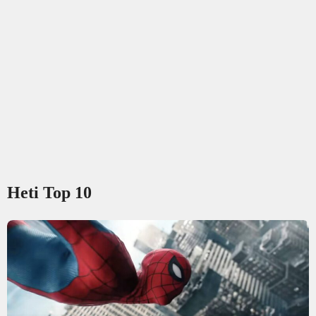
Heti Top 10