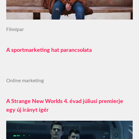
Filmipar
A sportmarketing hat parancsolata
Online marketing
A Strange New Worlds 4. évad júliusi premierje
egy új irányt ígér