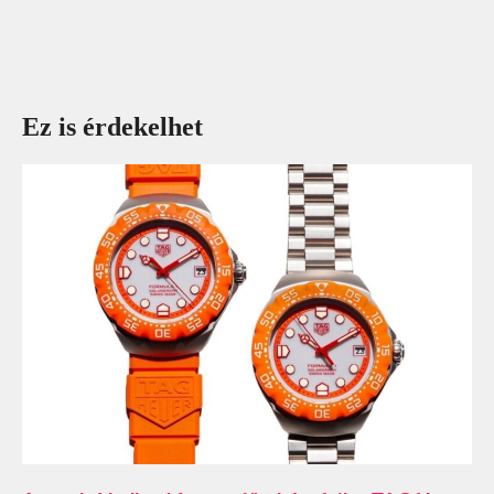
Ez is érdekelhet