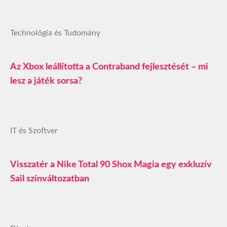
Technológia és Tudomány
Az Xbox leállította a Contraband fejlesztését – mi
lesz a játék sorsa?
IT és Szoftver
Visszatér a Nike Total 90 Shox Magia egy exkluzív
Sail színváltozatban