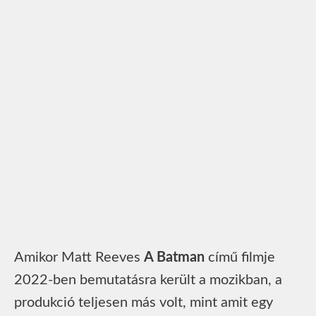
Amikor Matt Reeves
A Batman
című filmje
2022-ben bemutatásra került a mozikban, a
produkció teljesen más volt, mint amit egy