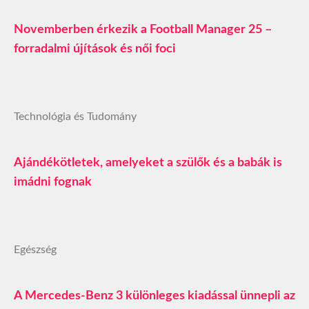
Novemberben érkezik a Football Manager 25 –
forradalmi újítások és női foci
Technológia és Tudomány
Ajándékötletek, amelyeket a szülők és a babák is
imádni fognak
Egészség
A Mercedes-Benz 3 különleges kiadással ünnepli az