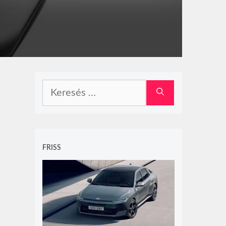
Keresés:
FRISS