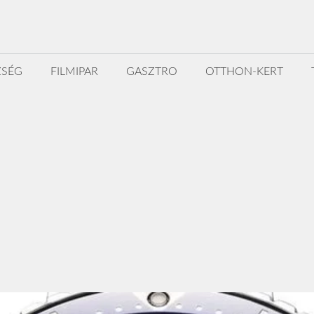
ZSÉG
FILMIPAR
GASZTRO
OTTHON-KERT