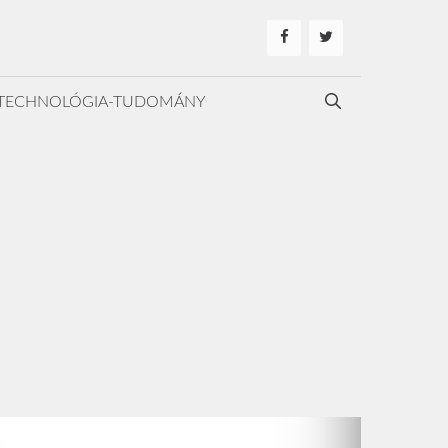
TECHNOLÓGIA-TUDOMÁNY