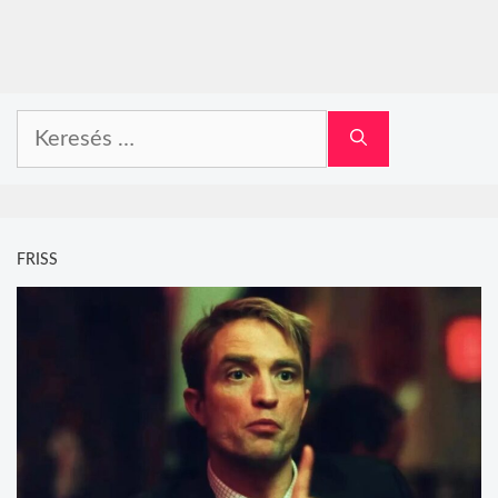
Keresés:
FRISS