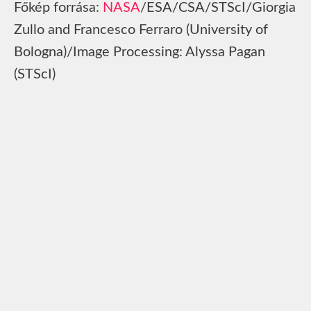
Főkép forrása:
NASA
/ESA/CSA/STScI/Giorgia
Zullo and Francesco Ferraro (University of
Bologna)/Image Processing: Alyssa Pagan
(STScI)