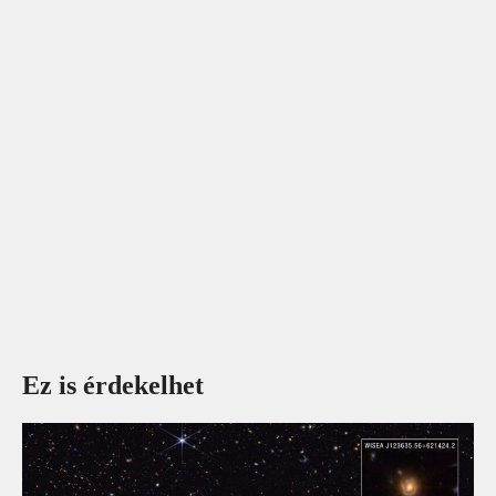
Ez is érdekelhet