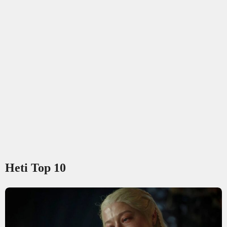
Heti Top 10