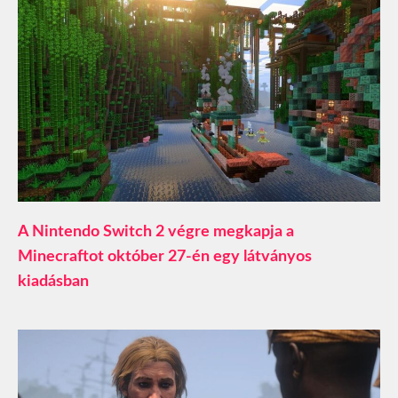
A Nintendo Switch 2 végre megkapja a
Minecraftot október 27-én egy látványos
kiadásban