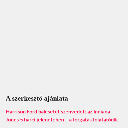
A szerkesztő ajánlata
Harrison Ford balesetet szenvedett az Indiana
Jones 5 harci jelenetében – a forgatás folytatódik