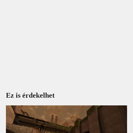
Ez is érdekelhet