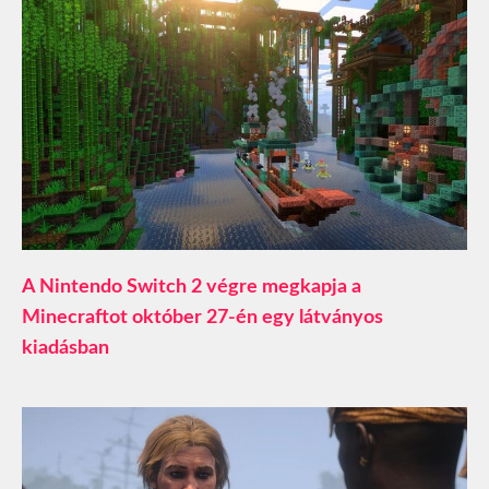
A Nintendo Switch 2 végre megkapja a
Minecraftot október 27-én egy látványos
kiadásban