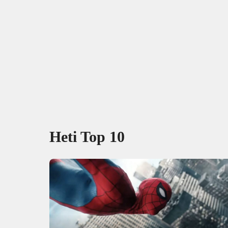
Heti Top 10