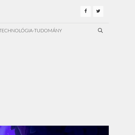
TECHNOLÓGIA-TUDOMÁNY