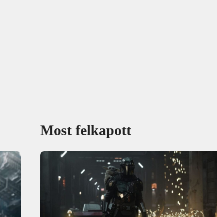
Most felkapott