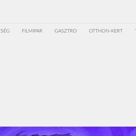
ZSÉG
FILMIPAR
GASZTRO
OTTHON-KERT