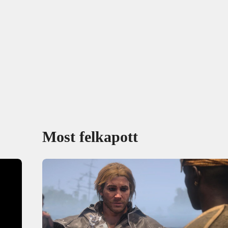
Most felkapott