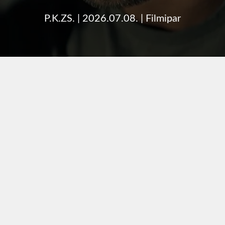
P.K.ZS.
|
2026.07.08.
|
Filmipar