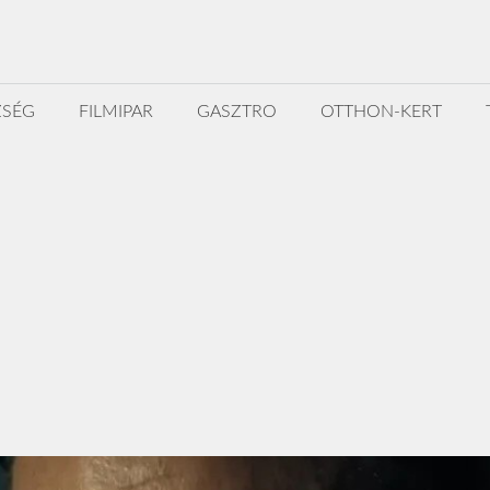
ZSÉG
FILMIPAR
GASZTRO
OTTHON-KERT