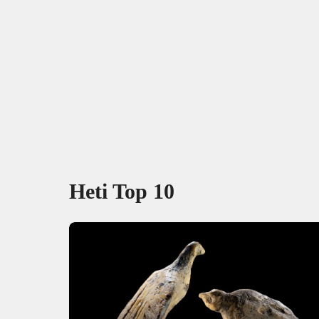
Heti Top 10