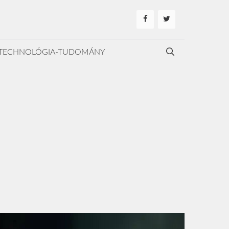
TECHNOLÓGIA-TUDOMÁNY