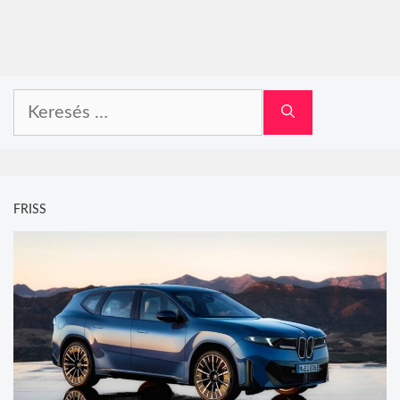
Keresés:
FRISS