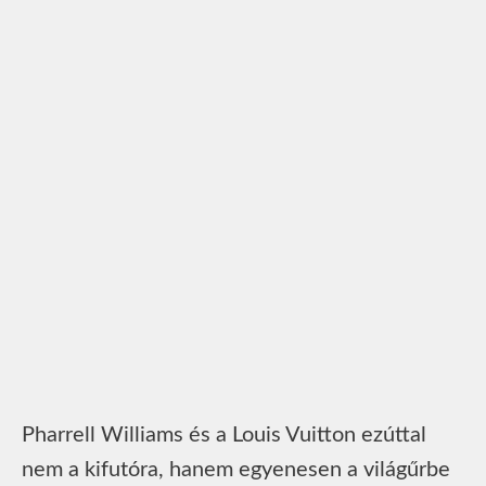
Pharrell Williams és a Louis Vuitton ezúttal
nem a kifutóra, hanem egyenesen a világűrbe