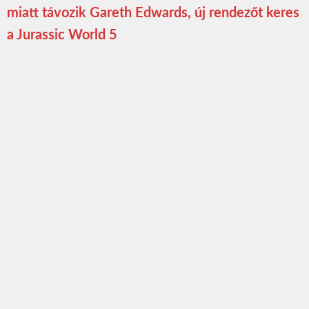
miatt távozik Gareth Edwards, új rendezőt keres
a Jurassic World 5