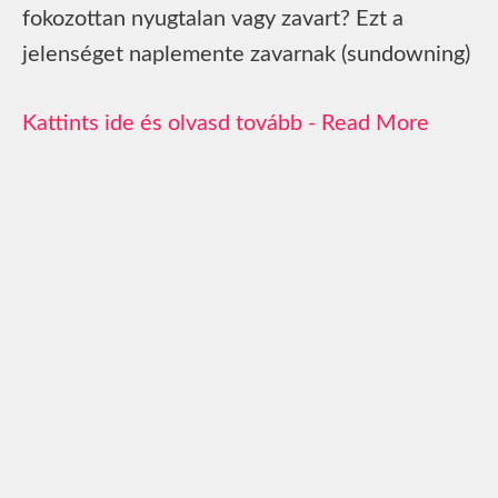
fokozottan nyugtalan vagy zavart? Ezt a
jelenséget naplemente zavarnak (sundowning)
Read More