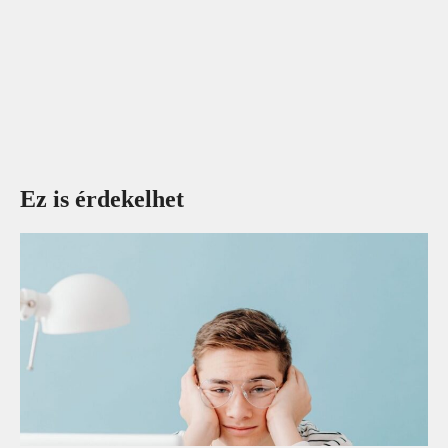
Ez is érdekelhet