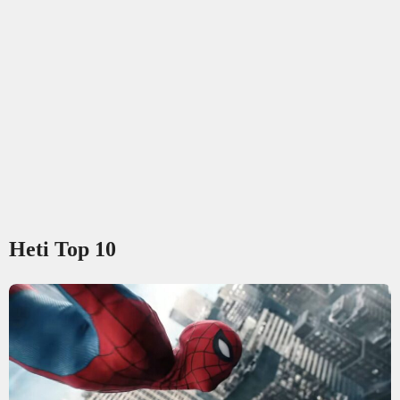
Heti Top 10