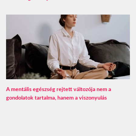
A mentális egészség rejtett változója nem a
gondolatok tartalma, hanem a viszonyulás