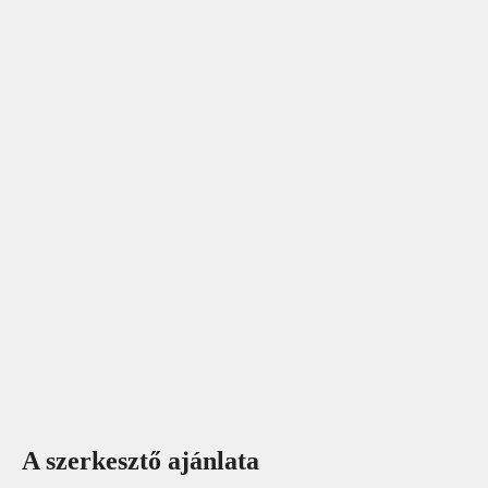
A szerkesztő ajánlata