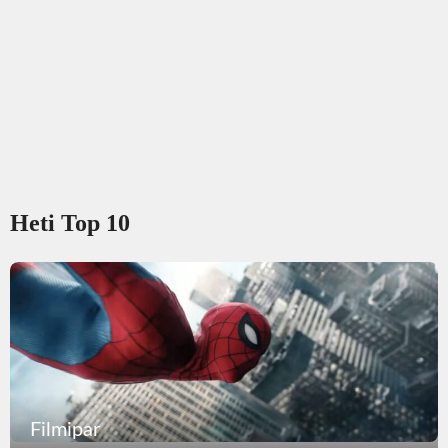
Heti Top 10
Filmipar