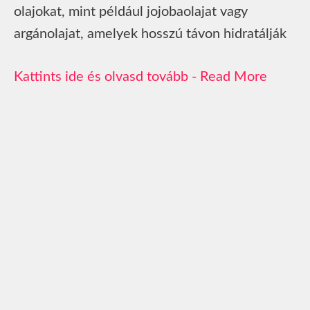
olajokat, mint például jojobaolajat vagy
argánolajat, amelyek hosszú távon hidratálják
Read More