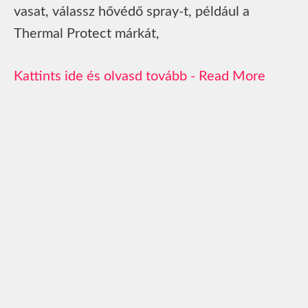
vasat, válassz hővédő spray-t, például a
Thermal Protect márkát,
Read More