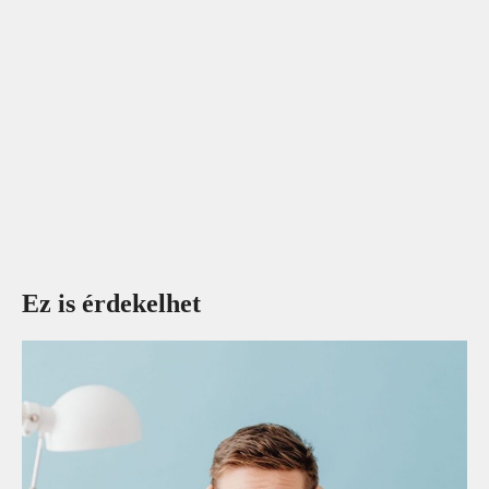
Ez is érdekelhet