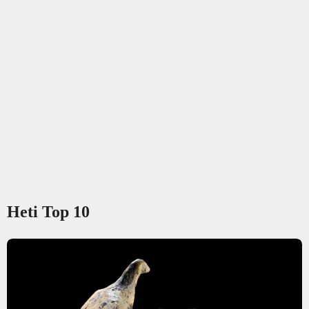
Heti Top 10