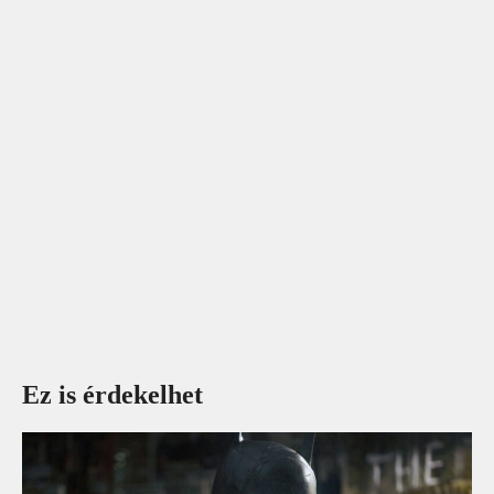
Ez is érdekelhet