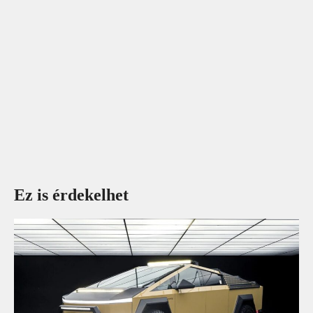
Ez is érdekelhet