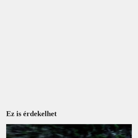
Ez is érdekelhet