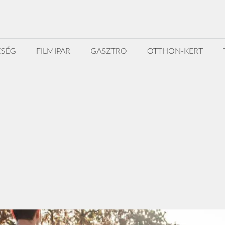
ZSÉG
FILMIPAR
GASZTRO
OTTHON-KERT