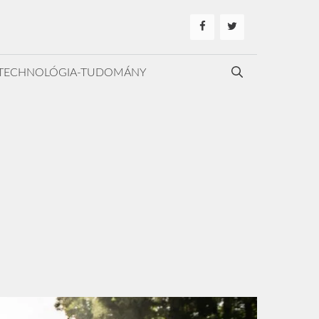
TECHNOLÓGIA-TUDOMÁNY