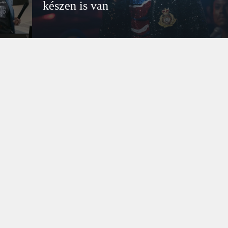
készen is van