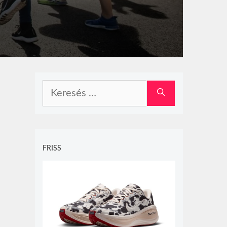
Keresés:
FRISS